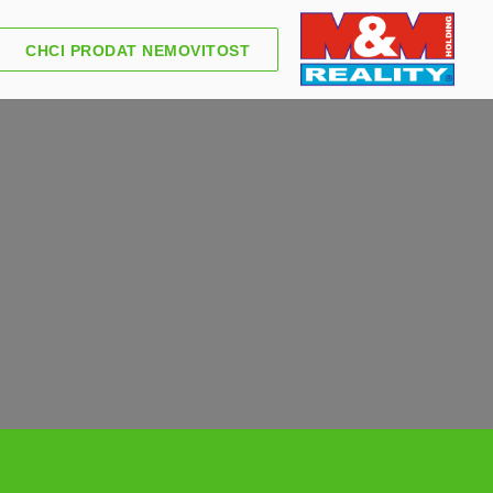
CHCI PRODAT NEMOVITOST