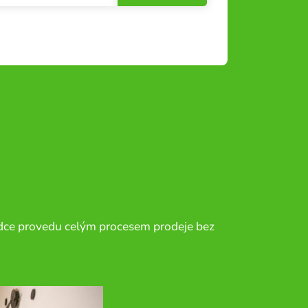
ladce provedu celým procesem prodeje bez