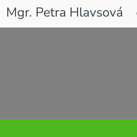
Mgr. Petra Hlavsová