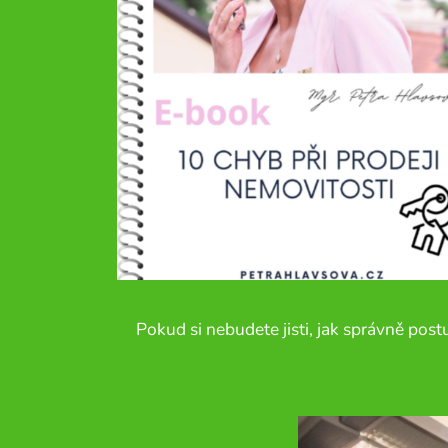
Pokud si nebudete jisti, jak správně po