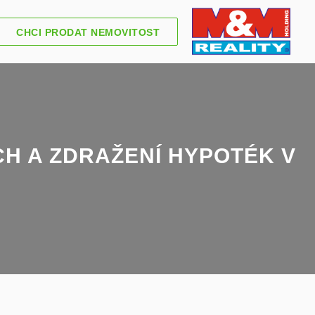
CHCI PRODAT NEMOVITOST
CH A ZDRAŽENÍ HYPOTÉK V