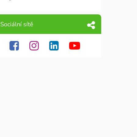
Sociální sítě