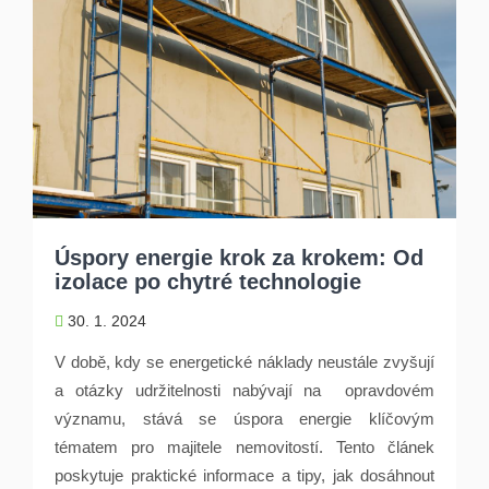
Úspory energie krok za krokem: Od
izolace po chytré technologie
30. 1. 2024
V době, kdy se energetické náklady neustále zvyšují
a otázky udržitelnosti nabývají na opravdovém
významu, stává se úspora energie klíčovým
tématem pro majitele nemovitostí. Tento článek
poskytuje praktické informace a tipy, jak dosáhnout