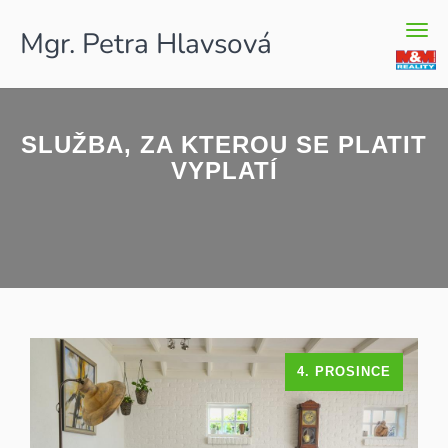
Men
Mgr. Petra Hlavsová
SLUŽBA, ZA KTEROU SE PLATIT
VYPLATÍ
4. PROSINCE