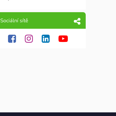
Sociální sítě