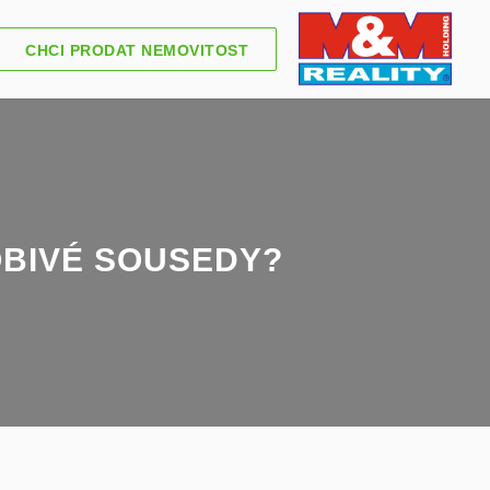
CHCI PRODAT NEMOVITOST
OBIVÉ SOUSEDY?