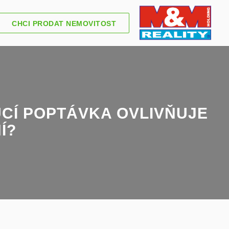
CHCI PRODAT NEMOVITOST
CÍ POPTÁVKA OVLIVŇUJE
Í?