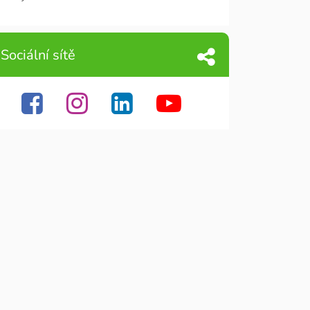
Sociální sítě