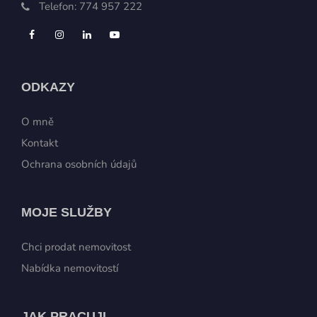
Telefon:
774 957 222
ODKAZY
O mně
Kontakt
Ochrana osobních údajů
MOJE SLUŽBY
Chci prodat nemovitost
Nabídka nemovitostí
JAK PRACUJI